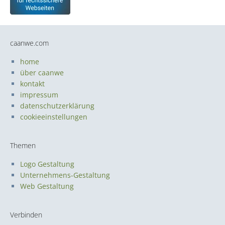
caanwe.com
home
über caanwe
kontakt
impressum
datenschutzerklärung
cookieeinstellungen
Themen
Logo Gestaltung
Unternehmens-Gestaltung
Web Gestaltung
Verbinden