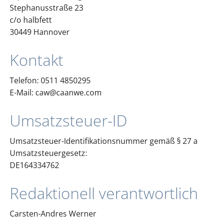
Stephanusstraße 23
c/o halbfett
30449 Hannover
Kontakt
Telefon: 0511 4850295
E-Mail:
caw@caanwe.com
Umsatzsteuer-ID
Umsatzsteuer-Identifikationsnummer gemäß § 27 a
Umsatzsteuergesetz:
DE164334762
Redaktionell verantwortlich
Carsten-Andres Werner