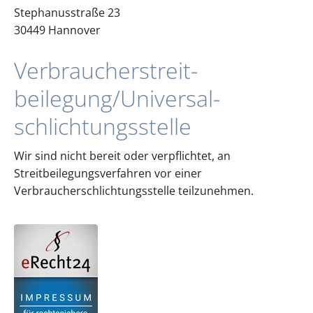
Stephanusstraße 23
30449 Hannover
Verbraucher­streit­
beilegung/Universal­
schlichtungs­stelle
Wir sind nicht bereit oder verpflichtet, an
Streitbeilegungsverfahren vor einer
Verbraucherschlichtungsstelle teilzunehmen.