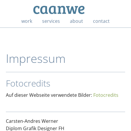
work
services
about
contact
Impressum
Fotocredits
Auf dieser Webseite verwendete Bilder:
Fotocredits
Carsten-Andres Werner
Diplom Grafik Designer FH