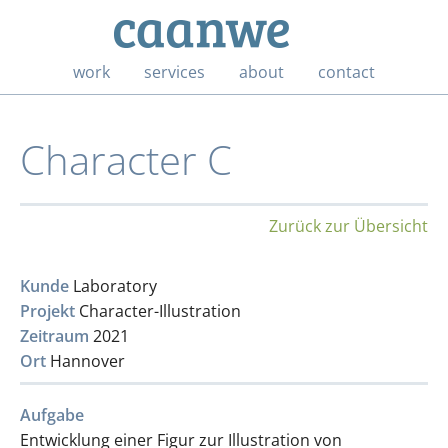
work
services
about
contact
Character C
Zurück zur Übersicht
Kunde
Laboratory
Projekt
Character-Illustration
Zeitraum
2021
Ort
Hannover
Aufgabe
Entwicklung einer Figur zur Illustration von