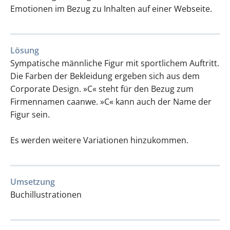
Emotionen im Bezug zu Inhalten auf einer Webseite.
Lösung
Sympatische männliche Figur mit sportlichem Auftritt.
Die Farben der Bekleidung ergeben sich aus dem
Corporate Design. »C« steht für den Bezug zum
Firmennamen caanwe. »C« kann auch der Name der
Figur sein.
Es werden weitere Variationen hinzukommen.
Umsetzung
Buchillustrationen