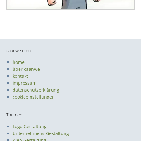
caanwe.com
home
über caanwe
kontakt
impressum
datenschutzerklärung
cookieeinstellungen
Themen
Logo Gestaltung
Unternehmens-Gestaltung
Web Gestaltung